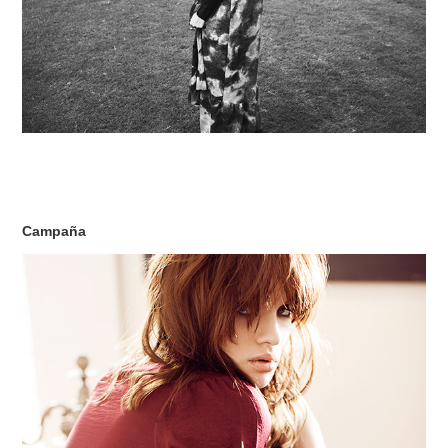
Campaña