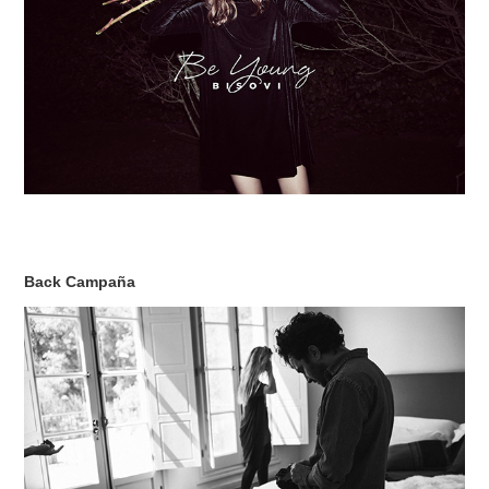
Back Campaña